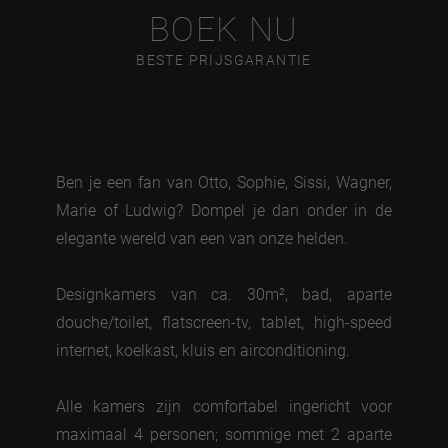
BOEK NU
BESTE PRIJSGARANTIE
Ben je een fan van Otto, Sophie, Sissi, Wagner,
Marie of Ludwig? Dompel je dan onder in de
elegante wereld van een van onze helden.
Designkamers van ca. 30m², bad, aparte
douche/toilet, flatscreen-tv, tablet, high-speed
internet, koelkast, kluis en airconditioning.
Alle kamers zijn comfortabel ingericht voor
maximaal 4 personen; sommige met 2 aparte