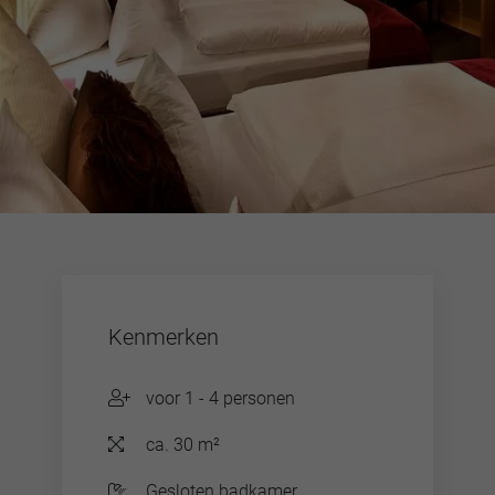
Kenmerken
voor 1 - 4 personen
ca. 30 m²
Gesloten badkamer