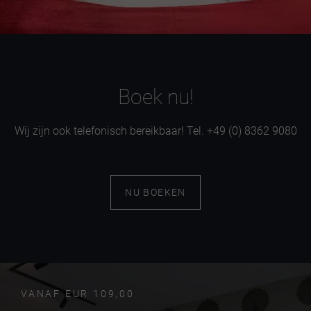
Boek nu!
Wij zijn ook telefonisch bereikbaar! Tel. +49 (0) 8362 9080
NU BOEKEN
VANAF EUR 109,00