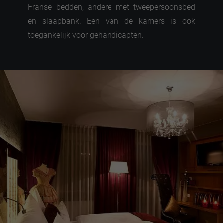
Franse bedden, andere met tweepersoonsbed
en slaapbank. Een van de kamers is ook
toegankelijk voor gehandicapten.