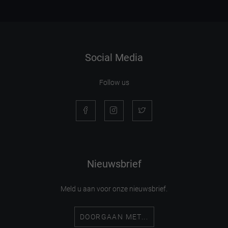
Social Media
Follow us
Nieuwsbrief
Meld u aan voor onze nieuwsbrief.
DOORGAAN MET...