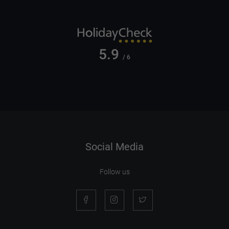
5.9
/ 6
Social Media
Follow us