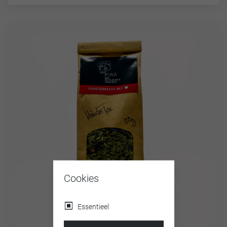
Cookies
Essentieel