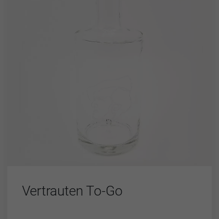
Vertrauten To-Go