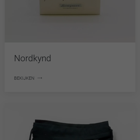
Nordkynd
BEKIJKEN