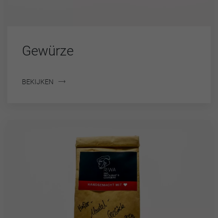
Gewürze
BEKIJKEN