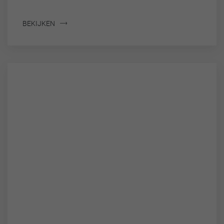
BEKIJKEN