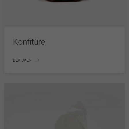
Konfitüre
BEKIJKEN