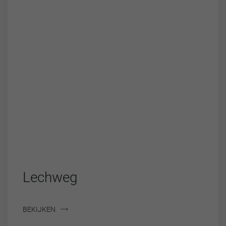
Lechweg
BEKIJKEN