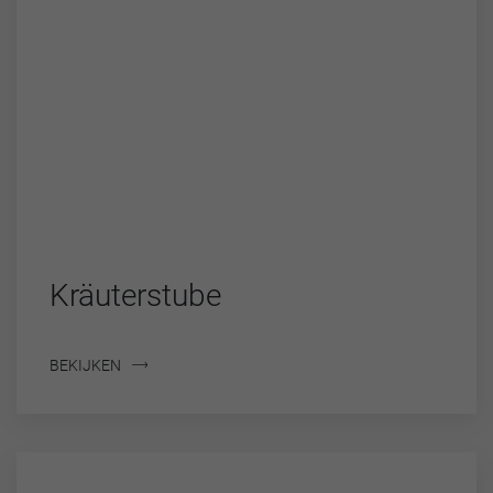
Kräuterstube
BEKIJKEN