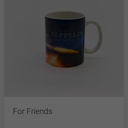
For Friends