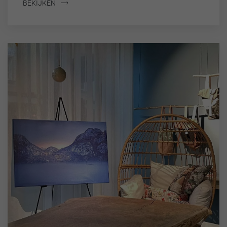
BEKIJKEN