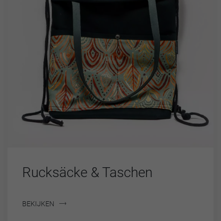
Rucksäcke & Taschen
BEKIJKEN