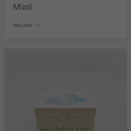
Müsli
BEKIJKEN