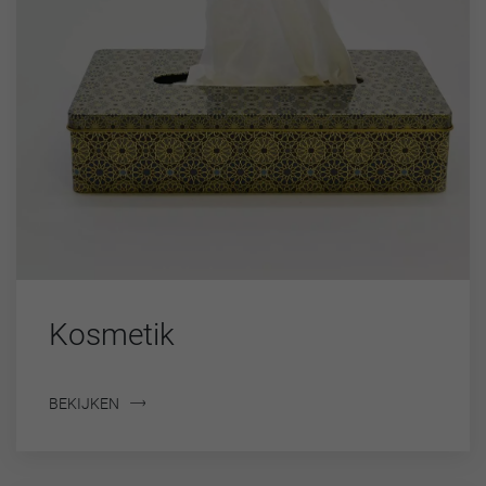
Kosmetik
BEKIJKEN