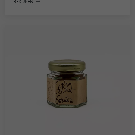
BEKIJKEN