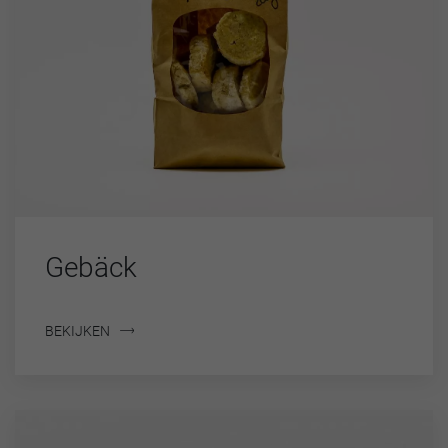
Gebäck
BEKIJKEN