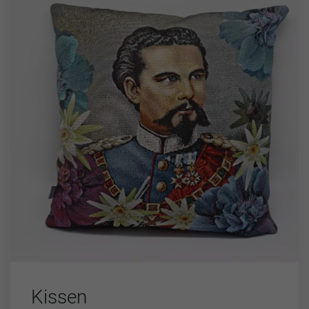
Kissen