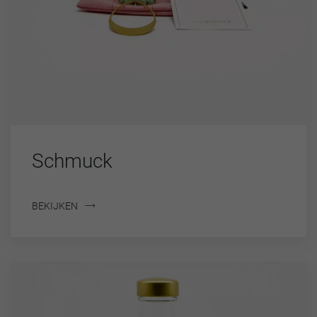
Schmuck
BEKIJKEN