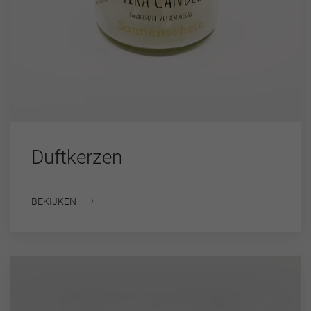
Duftkerzen
BEKIJKEN