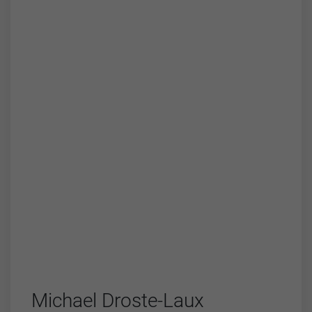
Michael Droste-Laux