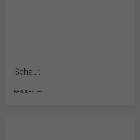
Schaut
BEKIJKEN