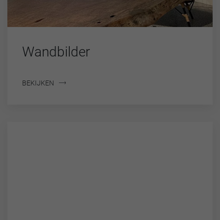
Wandbilder
BEKIJKEN