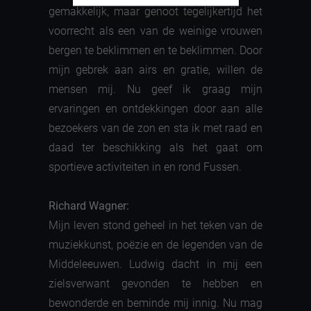
gemakkelijk, maar genoot tegelijkertijd het
voorrecht als een van de weinige vrouwen
bergen te beklimmen en te beklimmen. Door
mijn gebrek aan airs en gratie, willen de
mensen mij. Nu geef ik graag mijn
ervaringen en ontdekkingen door aan alle
bezoekers van de zon en sta ik met raad en
daad ter beschikking als het gaat om
sportieve activiteiten in en rond Fussen.
Richard Wagner:
Mijn leven stond geheel in het teken van de
muziekkunst, poëzie en de legenden van de
Middeleeuwen. Ludwig dacht in mij een
zielsverwant gevonden te hebben en
bewonderde en beminde mij innig. Nu mag