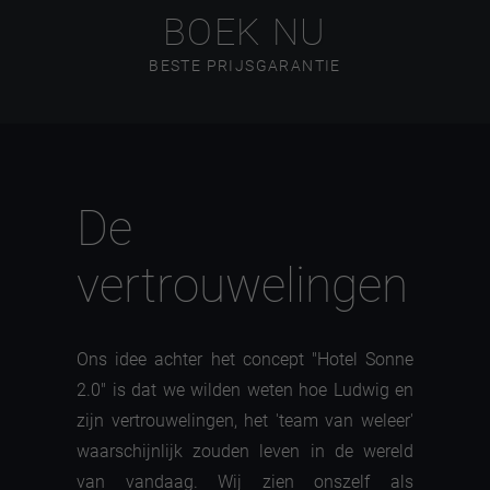
BOEK NU
BESTE PRIJSGARANTIE
De
vertrouwelingen
Ons idee achter het concept "Hotel Sonne
2.0" is dat we wilden weten hoe Ludwig en
zijn vertrouwelingen, het 'team van weleer'
waarschijnlijk zouden leven in de wereld
van vandaag. Wij zien onszelf als