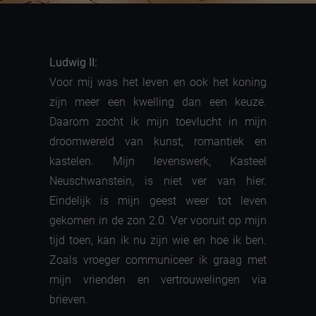
Ludwig II:
Voor mij was het leven en ook het koning
zijn meer een kwelling dan een keuze.
Daarom zocht ik mijn toevlucht in mijn
droomwereld van kunst, romantiek en
kastelen. Mijn levenswerk, Kasteel
Neuschwanstein, is niet ver van hier.
Eindelijk is mijn geest weer tot leven
gekomen in de zon 2.0. Ver vooruit op mijn
tijd toen, kan ik nu zijn wie en hoe ik ben.
Zoals vroeger communiceer ik graag met
mijn vrienden en vertrouwelingen via
brieven.