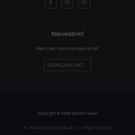
Nieuwsbrief
Meld u aan voor onze nieuwsbrief.
DOORGAAN MET...
Copyright © Hotel Sonne Fussen
PRINZREGENTENPLATZ 1, 87629 FUSSEN