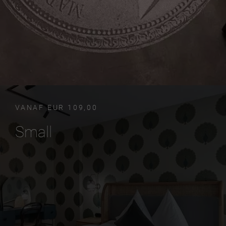
VANAF EUR 109,00
Small