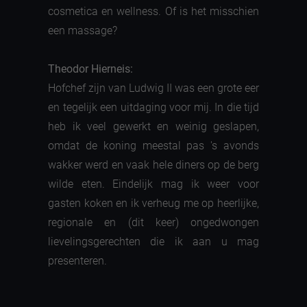
cosmetica en wellness. Of is het misschien
een massage?
Theodor Hierneis:
Hofchef zijn van Ludwig II was een grote eer
en tegelijk een uitdaging voor mij. In die tijd
heb ik veel gewerkt en weinig geslapen,
omdat de koning meestal pas 's avonds
wakker werd en vaak hele diners op de berg
wilde eten. Eindelijk mag ik weer voor
gasten koken en ik verheug me op heerlijke,
regionale en (dit keer) ongedwongen
lievelingsgerechten die ik aan u mag
presenteren.