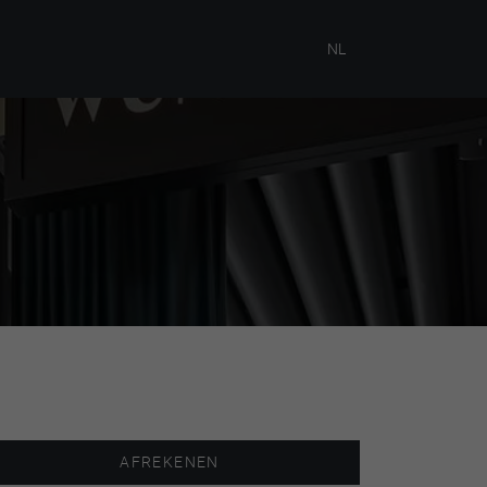
NL
AFREKENEN