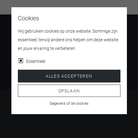
Cookies
Wij gebruiken cookies op onze website. Sommige zijn
essentieel, terwijl andere ons helpen om deze website
en jouw ervaring te verbeteren.
4.5
/ 5
Essentieel
ALLES ACCEPTEREN
OPSLAAN
Gegevens of de cookies