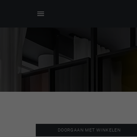
DOORGAAN MET WINKELEN