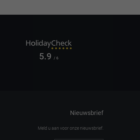
5.9
/ 6
Nieuwsbrief
Meld u aan voor onze nieuwsbrief.