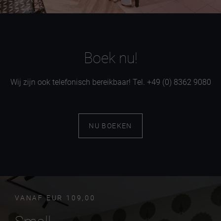
Bank
Boek nu!
Wij zijn ook telefonisch bereikbaar! Tel. +49 (0) 8362 9080
NU BOEKEN
VANAF EUR 109,00