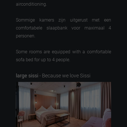
airconditioning.
Sommige kamers zijn uitgerust met een
comfortabele slaapbank voor maximaal 4
personen.
Some rooms are equipped with a comfortable
sofa bed for up to 4 people.
large sissi
- Because we love Sissi