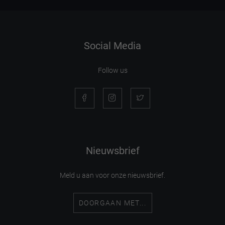
Social Media
Follow us
Nieuwsbrief
Meld u aan voor onze nieuwsbrief.
DOORGAAN MET...