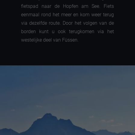
fietspad naar de Hopfen am See. Fiets
eenmaal rond het meer en kom weer terug
via dezelfde route. Door het volgen van de
borden kunt u ook terugkomen via het
westelijke deel van Füssen.