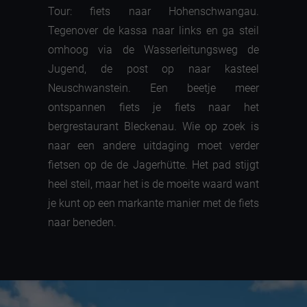
Tour: fiets naar Hohenschwangau.
Tegenover de kassa naar links en ga steil
omhoog via de Wasserleitungsweg de
Jugend, de post op naar kasteel
Neuschwanstein. Een beetje meer
ontspannen fiets je fiets naar het
bergrestaurant Bleckenau. Wie op zoek is
naar een andere uitdaging moet verder
fietsen op de de Jagerhütte. Het pad stijgt
heel steil, maar het is de moeite waard want
je kunt op een markante manier met de fiets
naar beneden.