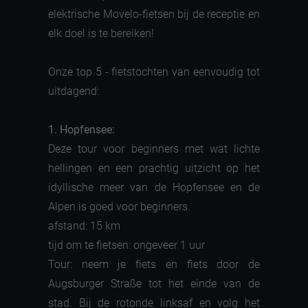
elektrische Movelo-fietsen bij de receptie en
elk doel is te bereiken!
Onze top 5 - fietstochten van eenvoudig tot
uitdagend:
1. Hopfensee:
Deze tour voor beginners met wat lichte
hellingen en een prachtig uitzicht op het
idyllische meer van de Hopfensee en de
Alpen is goed voor beginners.
afstand: 15 km
tijd om te fietsen: ongeveer 1 uur
Tour: neem je fiets en fiets door de
Augsburger Straße tot het einde van de
stad. Bij de rotonde linksaf en volg het