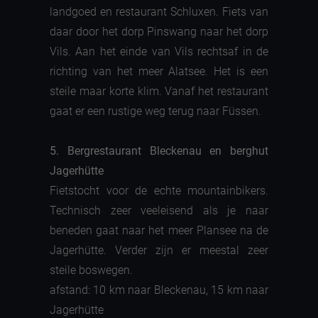
landgoed en restaurant Schluxen. Fiets van
daar door het dorp Pinswang naar het dorp
Vils. Aan het einde van Vils rechtsaf in de
richting van het meer Alatsee. Het is een
steile maar korte klim. Vanaf het restaurant
gaat er een rustige weg terug naar Füssen.
5. Bergrestaurant Bleckenau en berghut
Jagerhütte
Fietstocht voor de echte mountainbikers.
Technisch zeer veeleisend als je naar
beneden gaat naar het meer Plansee na de
Jagerhütte. Verder zijn er meestal zeer
steile boswegen.
afstand: 10 km naar Bleckenau, 15 km naar
Jagerhütte