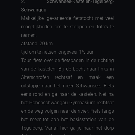
2. Schwansee-Kastelen-Tegelberg-
Schwangau:
Makkelijke, gevarieerde fietstocht met veel
mogelijkheden om te stoppen en foto’s te
nemen.
afstand: 20 km
tijd om te fietsen: ongeveer 1½ uur
Tour: fiets over de fietspaden in de richting
van de kastelen. Bij de bocht naar links in
Alterschrofen rechtsaf en maak een
uitstapje naar het meer Schwansee. Fiets
eens rond en ga naar de kastelen. Net na
het Hohenschwangau Gymnasium rechtsaf
en de weg volgen naar de rivier. Fiets langs
het meer tot aan het basisstation van de
Tegelberg. Vanaf hier ga je naar het dorp