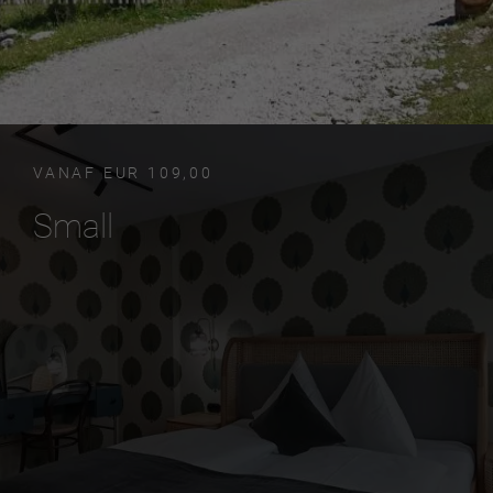
VANAF EUR 109,00
Small