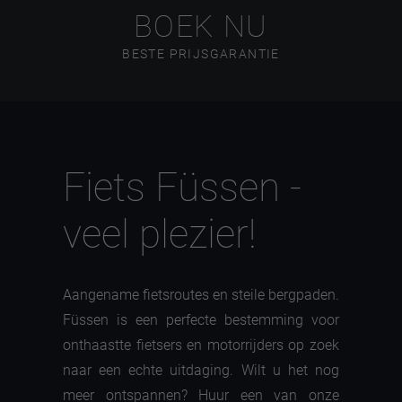
BOEK NU
BESTE PRIJSGARANTIE
Fiets Füssen -
veel plezier!
Aangename fietsroutes en steile bergpaden.
Füssen is een perfecte bestemming voor
onthaastte fietsers en motorrijders op zoek
naar een echte uitdaging. Wilt u het nog
meer ontspannen? Huur een van onze