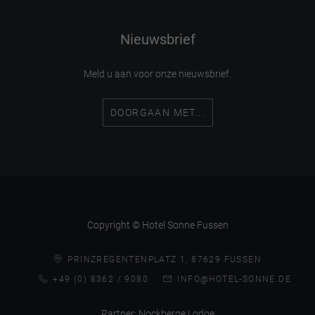
Nieuwsbrief
Meld u aan voor onze nieuwsbrief.
DOORGAAN MET...
Copyright © Hotel Sonne Fussen
PRINZREGENTENPLATZ 1, 87629 FUSSEN
+49 (0) 8362 / 9080
INFO@HOTEL-SONNE.DE
Partner:
Nockberge Lodge