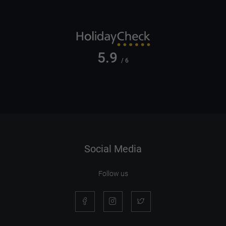
5.9
/ 6
Social Media
Follow us