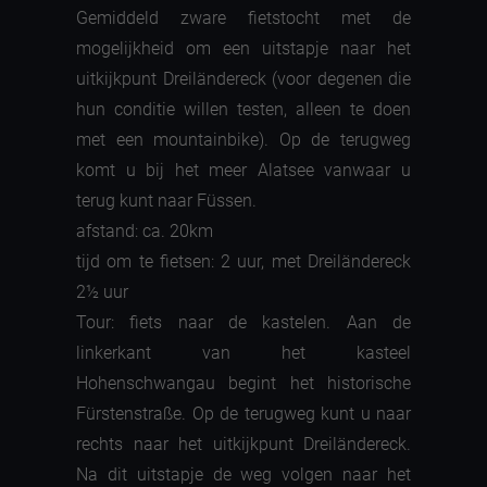
Gemiddeld zware fietstocht met de
mogelijkheid om een uitstapje naar het
uitkijkpunt Dreiländereck (voor degenen die
hun conditie willen testen, alleen te doen
met een mountainbike). Op de terugweg
komt u bij het meer Alatsee vanwaar u
terug kunt naar Füssen.
afstand: ca. 20km
tijd om te fietsen: 2 uur, met Dreiländereck
2½ uur
Tour: fiets naar de kastelen. Aan de
linkerkant van het kasteel
Hohenschwangau begint het historische
Fürstenstraße. Op de terugweg kunt u naar
rechts naar het uitkijkpunt Dreiländereck.
Na dit uitstapje de weg volgen naar het