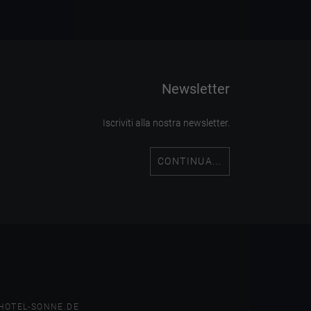
Newsletter
Iscriviti alla nostra newsletter.
CONTINUA...
HOTEL-SONNE.DE