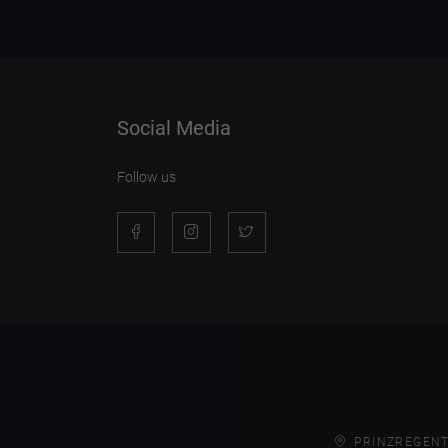
Social Media
Follow us
PRINZREGENT