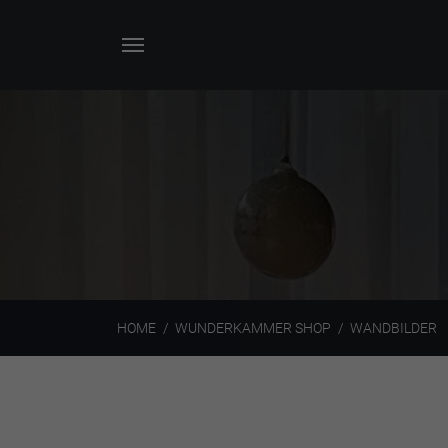
HOME
WUNDERKAMMER SHOP
WANDBILDER