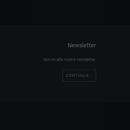
Newsletter
Iscriviti alla nostra newsletter.
CONTINUA...