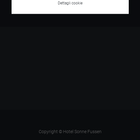
Dettagli cookie
Copyright © Hotel Sonne Fussen