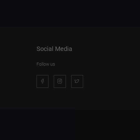
Social Media
Follow us