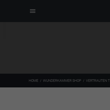
HOME
WUNDERKAMMER SHOP
VERTRAUTEN T