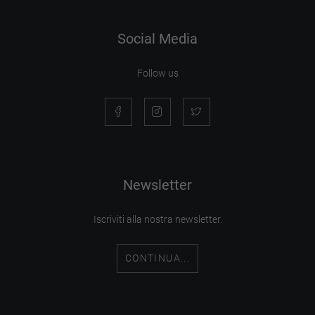
Social Media
Follow us
Newsletter
Iscriviti alla nostra newsletter.
CONTINUA...