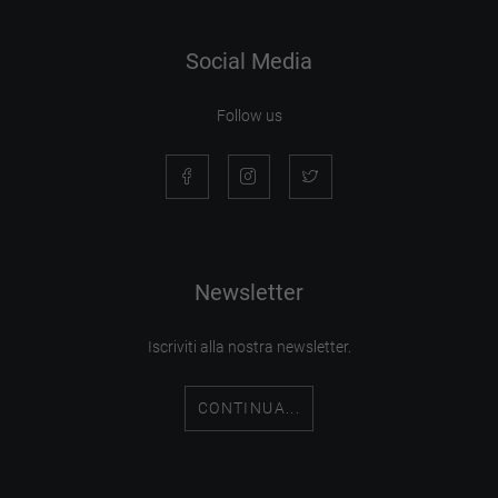
Social Media
Follow us
Newsletter
Iscriviti alla nostra newsletter.
CONTINUA...