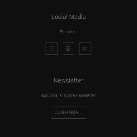
Social Media
Follow us
Newsletter
Iscriviti alla nostra newsletter.
CONTINUA...