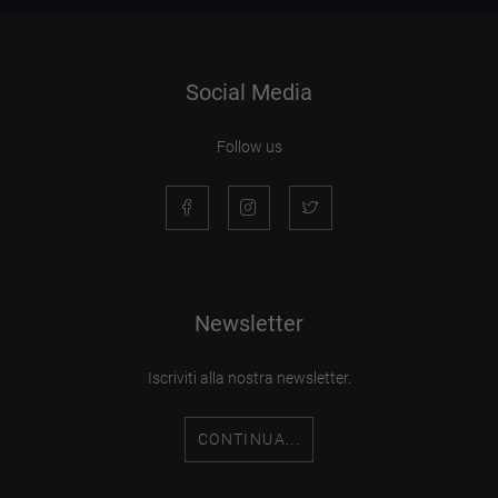
Social Media
Follow us
Newsletter
Iscriviti alla nostra newsletter.
CONTINUA...