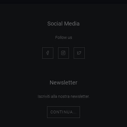
Social Media
Follow us
Newsletter
Iscriviti alla nostra newsletter.
CONTINUA...