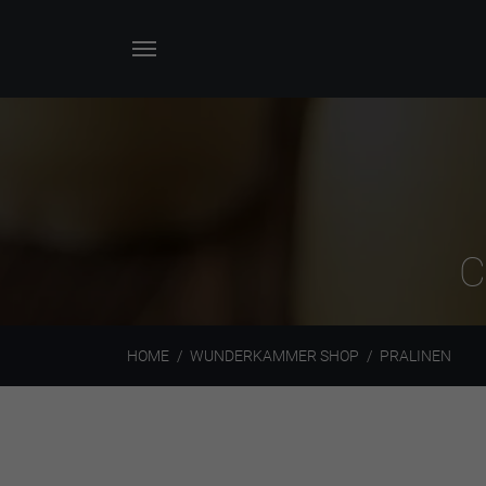
C
HOME
WUNDERKAMMER SHOP
PRALINEN