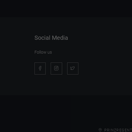
Social Media
Follow us
PRINZREGENT