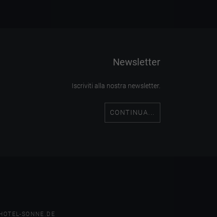
Newsletter
Iscriviti alla nostra newsletter.
CONTINUA...
HOTEL-SONNE.DE