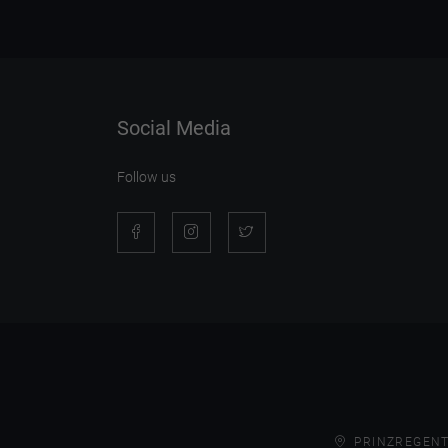
Social Media
Follow us
PRINZREGENT