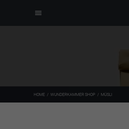
HOME
WUNDERKAMMER SHOP
MÜSLI