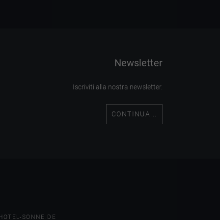
Newsletter
Iscriviti alla nostra newsletter.
CONTINUA...
HOTEL-SONNE.DE