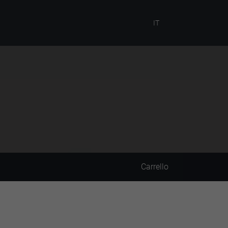
IT
Carrello