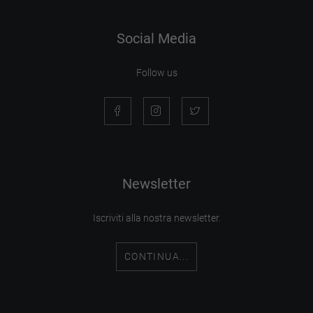
Social Media
Follow us
Newsletter
Iscriviti alla nostra newsletter.
CONTINUA...