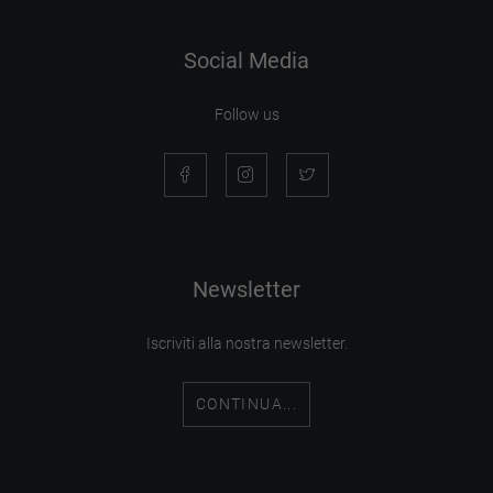
Social Media
Follow us
Newsletter
Iscriviti alla nostra newsletter.
CONTINUA...