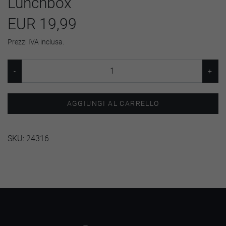
Lunchbox
EUR 19,99
Prezzi IVA inclusa.
AGGIUNGI AL CARRELLO
SKU:
24316