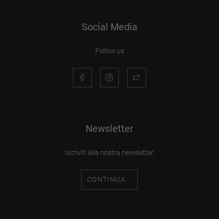
Social Media
Follow us
Newsletter
Iscriviti alla nostra newsletter.
CONTINUA...