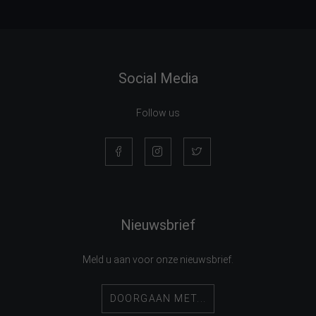
Social Media
Follow us
Nieuwsbrief
Meld u aan voor onze nieuwsbrief.
DOORGAAN MET...