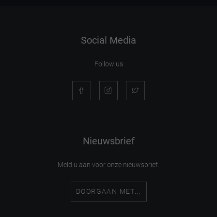
Social Media
Follow us
Nieuwsbrief
Meld u aan voor onze nieuwsbrief.
DOORGAAN MET...