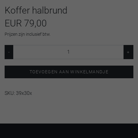
Koffer halbrund
EUR 79,00
Prijzen zijn inclusief btw.
TOEVOEGEN AAN WINKELMANDJE
SKU:
39x30x