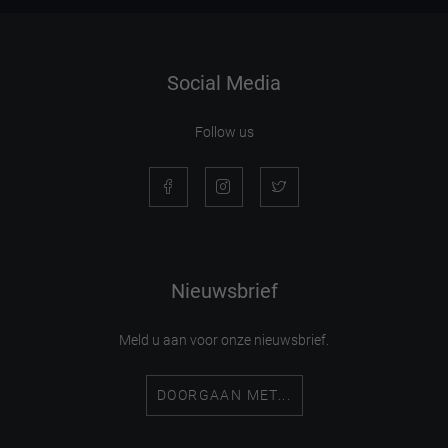
Social Media
Follow us
Nieuwsbrief
Meld u aan voor onze nieuwsbrief.
DOORGAAN MET...