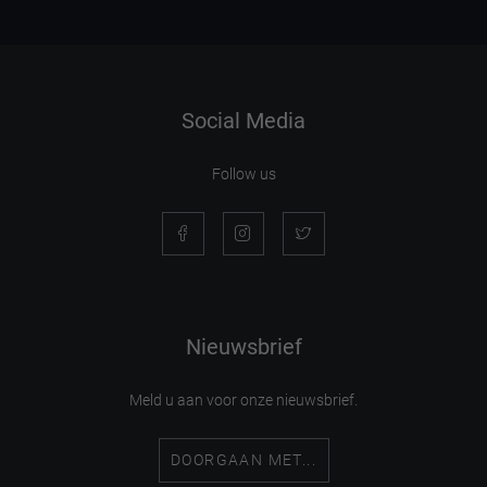
Social Media
Follow us
Nieuwsbrief
Meld u aan voor onze nieuwsbrief.
DOORGAAN MET...