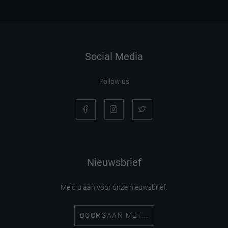
Social Media
Follow us
Nieuwsbrief
Meld u aan voor onze nieuwsbrief.
DOORGAAN MET...