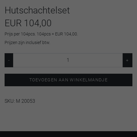
Hutschachtelset
EUR 104,00
Prijs per 104pcs. 104pcs = EUR 104,00.
Prijzen zijn inclusief btw.
TOEVOEGEN AAN WINKELMANDJE
SKU:
M 20053