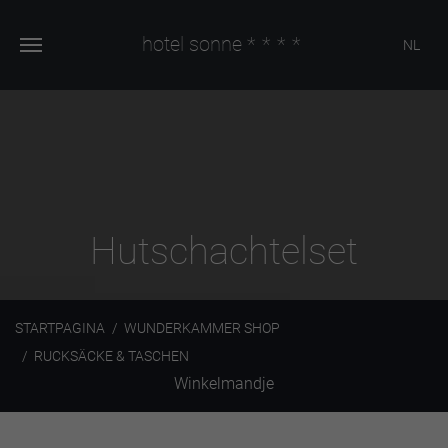
hotel sonne
****
NL
Hutschachtelset
STARTPAGINA
WUNDERKAMMER SHOP
RUCKSÄCKE & TASCHEN
Winkelmandje