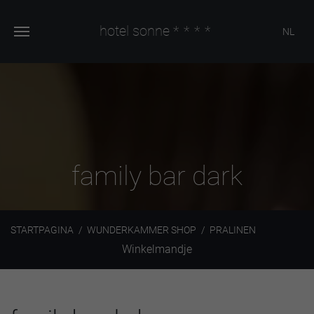
hotel sonne
****
NL
family bar dark
STARTPAGINA
WUNDERKAMMER SHOP
PRALINEN
Winkelmandje