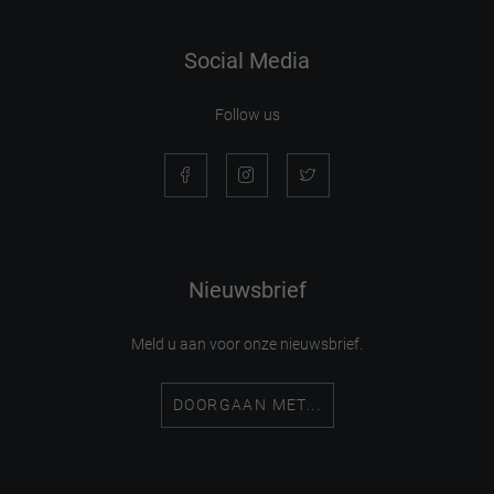
Social Media
Follow us
Nieuwsbrief
Meld u aan voor onze nieuwsbrief.
DOORGAAN MET...