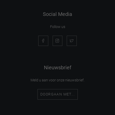
Social Media
Follow us
Nieuwsbrief
Meld u aan voor onze nieuwsbrief.
DOORGAAN MET...