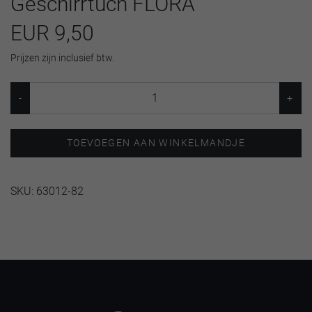
Geschirrtuch FLORA
EUR 9,50
Prijzen zijn inclusief btw.
TOEVOEGEN AAN WINKELMANDJE
SKU:
63012-82