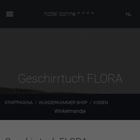
hotel sonne
****
NL
Geschirrtuch FLORA
STARTPAGINA
WUNDERKAMMER SHOP
KISSEN
Winkelmandje