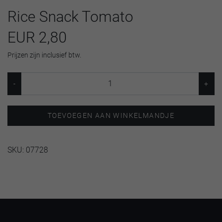
Rice Snack Tomato
EUR 2,80
Prijzen zijn inclusief btw.
TOEVOEGEN AAN WINKELMANDJE
SKU:
07728