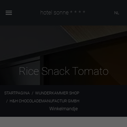
hotel sonne
****
NL
Rice Snack Tomato
STARTPAGINA
WUNDERKAMMER SHOP
H&H CHOCOLADEMANUFACTUR GMBH
Winkelmandje