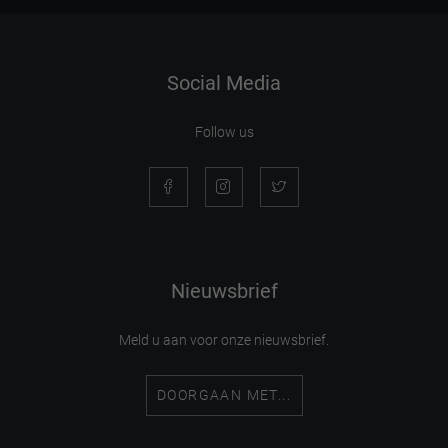
Social Media
Follow us
Nieuwsbrief
Meld u aan voor onze nieuwsbrief.
DOORGAAN MET...