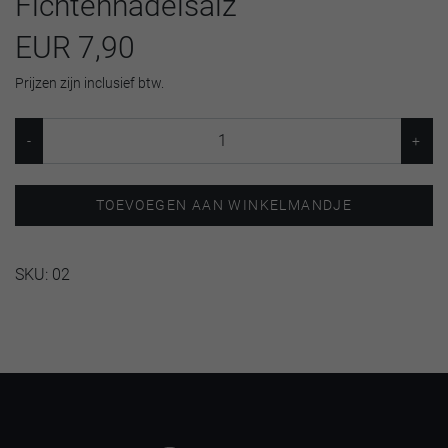
Fichtennadelsalz
EUR 7,90
Prijzen zijn inclusief btw.
TOEVOEGEN AAN WINKELMANDJE
SKU:
02