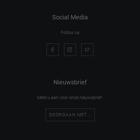
Social Media
Follow us
Nieuwsbrief
Meld u aan voor onze nieuwsbrief.
DOORGAAN MET...