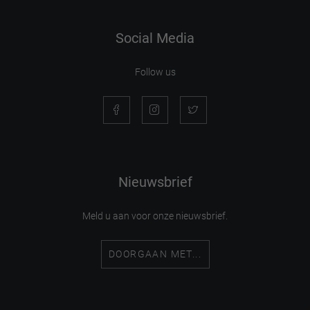
Social Media
Follow us
Nieuwsbrief
Meld u aan voor onze nieuwsbrief.
DOORGAAN MET...