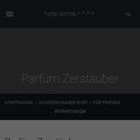
hotel sonne
****
NL
Parfüm Zerstäuber
STARTPAGINA
WUNDERKAMMER SHOP
FOR FRIENDS
Winkelmandje