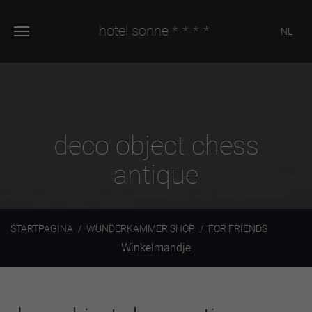
hotel sonne
****
NL
deco object chess
antique
STARTPAGINA
WUNDERKAMMER SHOP
FOR FRIENDS
Winkelmandje