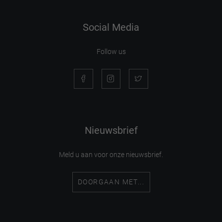
Social Media
Follow us
Nieuwsbrief
Meld u aan voor onze nieuwsbrief.
DOORGAAN MET...