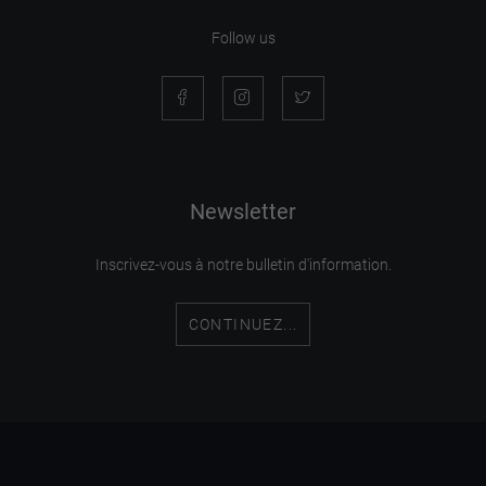
Follow us
Newsletter
Inscrivez-vous à notre bulletin d'information.
CONTINUEZ...