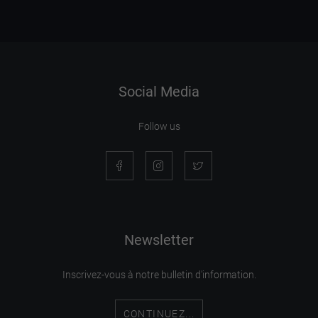
Social Media
Follow us
Newsletter
Inscrivez-vous à notre bulletin d'information.
CONTINUEZ...