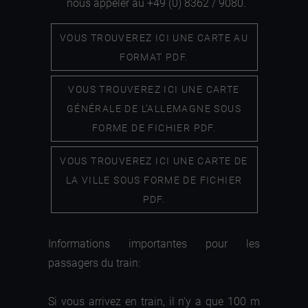
nous appeler au +49 (0) 8362 / 9080.
VOUS TROUVEREZ ICI UNE CARTE AU
FORMAT PDF.
VOUS TROUVEREZ ICI UNE CARTE
GÉNÉRALE DE L'ALLEMAGNE SOUS
FORME DE FICHIER PDF.
VOUS TROUVEREZ ICI UNE CARTE DE
LA VILLE SOUS FORME DE FICHIER
PDF.
Informations importantes pour les
passagers du train:
Si vous arrivez en train, il n'y a que 100 m