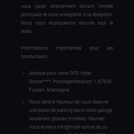
vous garer directement devant l'entrée
principale et vous enregistrer à la réception.
Nous vous expliquerons ensuite tout le
reste.
Informations importantes pour les
conducteurs:
Adresse pour votre GPS: Hotel
Sonne****, Prinzregentenplatz 1, 87629
Fussen, Allemagne.
Nous serons heureux de vous réserver
une place de parking dans notre garage
souterrain (places limitées). Veuillez
nous écrire à info@hotel-sonne.de ou