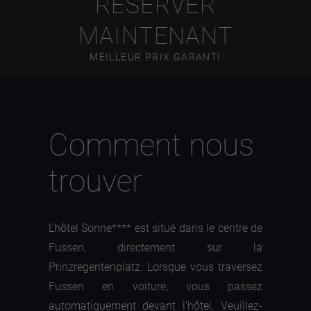
RÉSERVER
MAINTENANT
MEILLEUR PRIX GARANTI
Comment nous
trouver
L'hôtel Sonne**** est situé dans le centre de
Fussen, directement sur la
Prinzregentenplatz. Lorsque vous traversez
Fussen en voiture, vous passez
automatiquement devant l'hôtel. Veuillez-