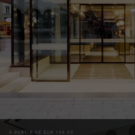
À PARTIR DE EUR 109,00