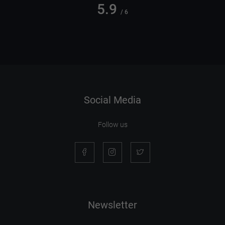
5.9
/ 6
Social Media
Follow us
Newsletter