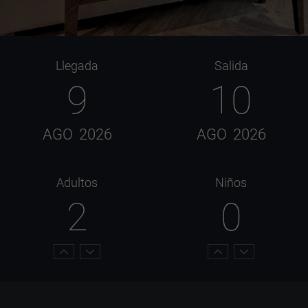
Llegada
Salida
9
10
AGO
2026
AGO
2026
Adultos
Niños
2
0