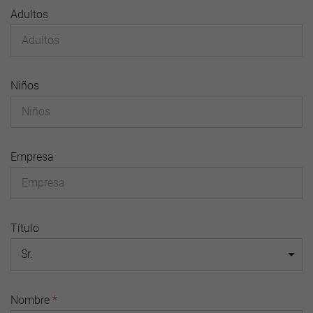
Adultos
Niños
Empresa
Título
Sr.
Nombre
*