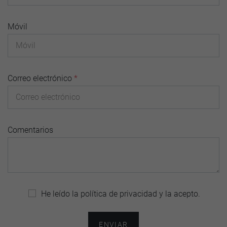
Móvil
Correo electrónico
*
Comentarios
He leído la
política de privacidad
y la acepto.
ENVIAR