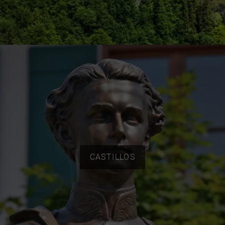
CASTILLOS