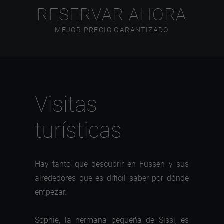
RESERVAR AHORA
MEJOR PRECIO GARANTIZADO
Visitas
turísticas
Hay tanto que descubrir en Fussen y sus
alrededores que es difícil saber por dónde
empezar.
Sophie, la hermana pequeña de Sissi, es