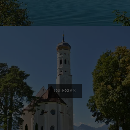
IGLESIAS