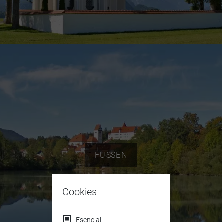
FUSSEN
Cookies
Esencial