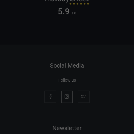
5.9
/ 6
Social Media
Follow us
Newsletter