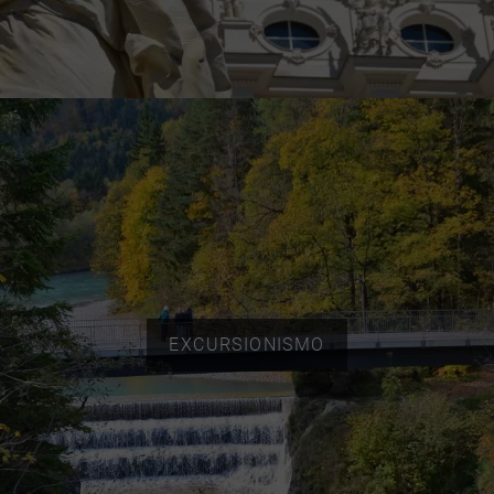
EXCURSIONISMO