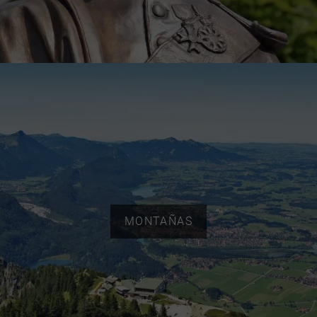
MONTAÑAS