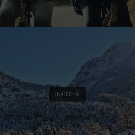
INVIERNO