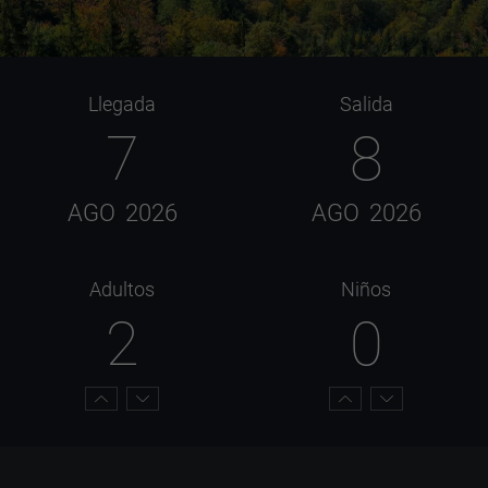
Llegada
Salida
7
8
AGO
2026
AGO
2026
Adultos
Niños
2
0