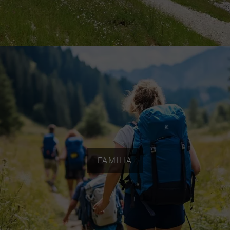
FAMILIA