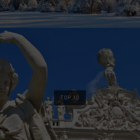
TOP 10