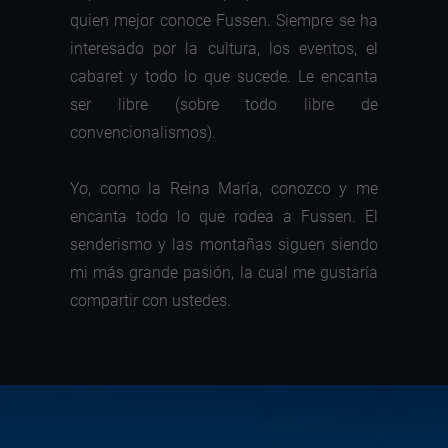
quien mejor conoce Fussen. Siempre se ha
interesado por la cultura, los eventos, el
cabaret y todo lo que sucede. Le encanta
ser libre (sobre todo libre de
convencionalismos).
Yo, como la Reina María, conozco y me
encanta todo lo que rodea a Fussen. El
senderismo y las montañas siguen siendo
mi más grande pasión, la cual me gustaría
compartir con ustedes.