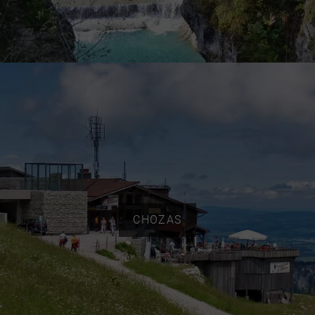
CHOZAS