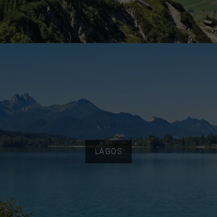
LAGOS