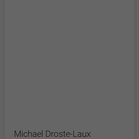
Michael Droste-Laux