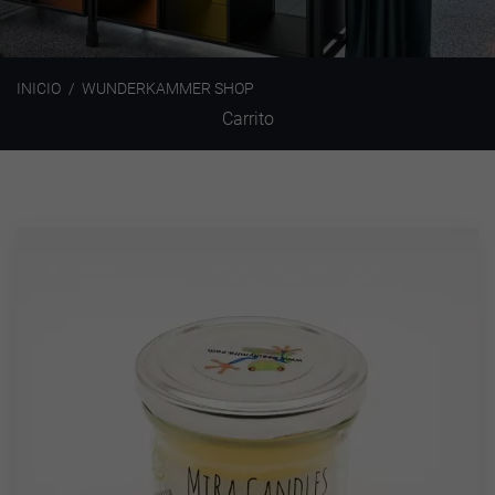
INICIO
WUNDERKAMMER SHOP
Carrito