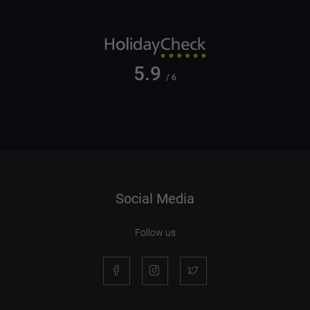
5.9
/ 6
Social Media
Follow us