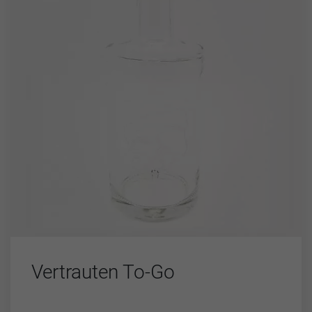
Vertrauten To-Go