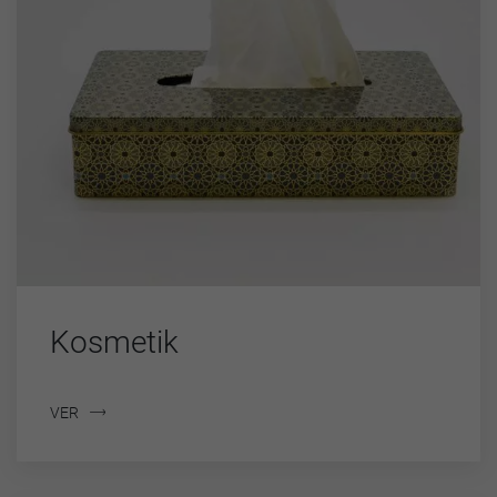
Kosmetik
VER