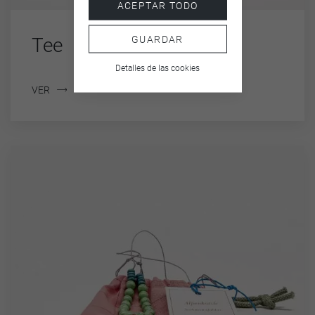
ACEPTAR TODO
GUARDAR
Tee
Detalles de las cookies
VER