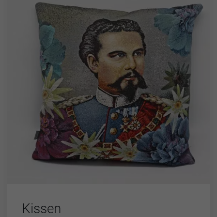
Kissen