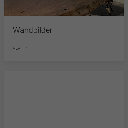
Wandbilder
VER