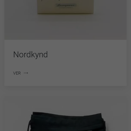
Nordkynd
VER