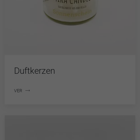
Duftkerzen
VER