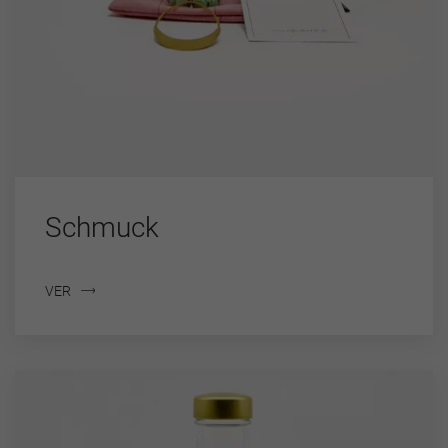
Schmuck
VER