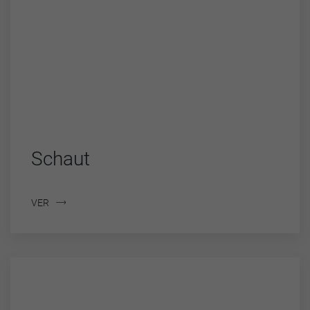
Schaut
VER