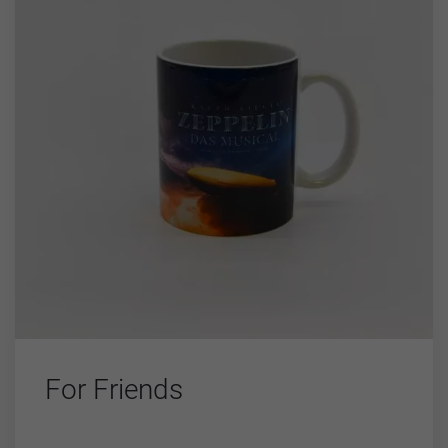
For Friends