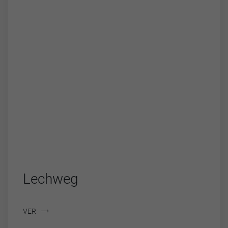
Lechweg
VER