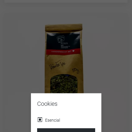
Cookies
Esencial