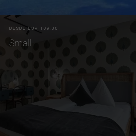
DESDE EUR 109,00
Small