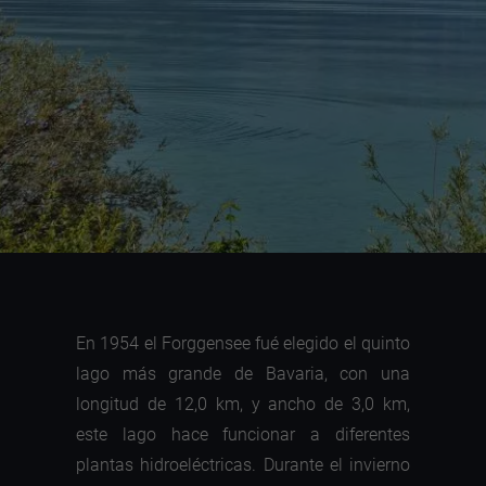
En 1954 el Forggensee fué elegido el quinto
lago más grande de Bavaria, con una
longitud de 12,0 km, y ancho de 3,0 km,
este lago hace funcionar a diferentes
plantas hidroeléctricas. Durante el invierno