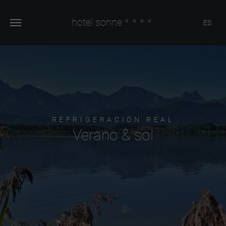
hotel sonne
****
ES
REFRIGERACIÓN REAL
Verano & sol