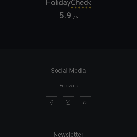
5.9
/ 6
Social Media
Follow us
Newsletter