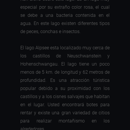
especial por su extraño color rosa, el cual
se debe a una bacteria contenida en el
agua. En este lago existen diferentes tipos
de peces, conchas e insectos.
El lago Alpsee esta localizado muy cerca de
los castillos de Neuschwanstein y
Hohenschwangau. El lago tiene un poco
menos de 5 km. de longitud y 62 metros de
profundidad. Es una atracción túristica
popular debido a su proximidad con los
castillos y a los cisnes salvajes que habitan
en el lugar. Usted encontrará botes para
rentar y existe una gran variedad de citios
para realizar montañismo en los
alrededores.