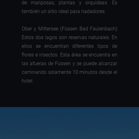
de mariposas, plantas y orquideas. Es
también un sitio ideal para nadadores.
Ober y Mittersee (Füssen Bad Faulenbach)
Estos dos lagos son reservas naturales. En
ellos se encuentran diferentes tipos de
flores e insectos. Esta área se encuentra en
las afueras de Füssen y se puede alcanzar
caminando solamente 10 minutos desde el
hotel.