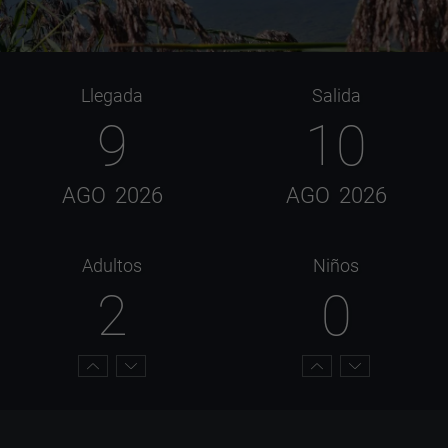
Llegada
Salida
9
10
AGO
2026
AGO
2026
Adultos
Niños
2
0