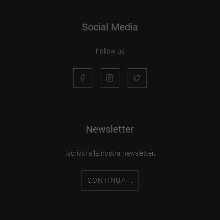
Social Media
Follow us
Newsletter
Iscriviti alla nostra newsletter.
CONTINUA...