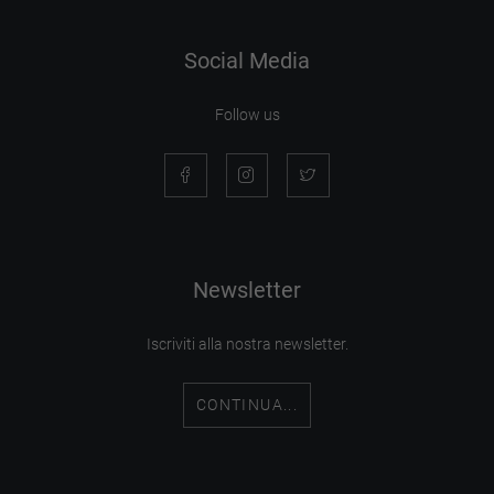
Social Media
Follow us
Newsletter
Iscriviti alla nostra newsletter.
CONTINUA...