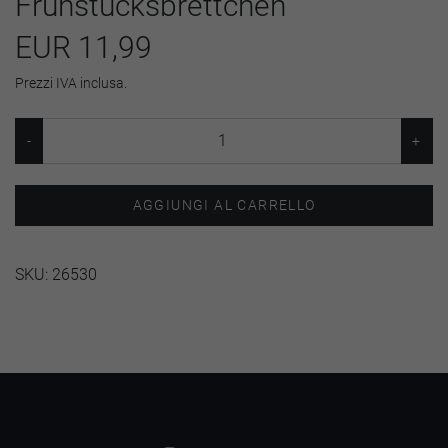
Frühstücksbrettchen
EUR 11,99
Prezzi IVA inclusa.
AGGIUNGI AL CARRELLO
SKU:
26530