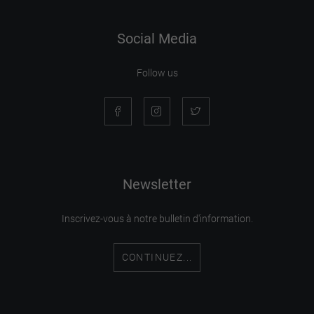
Social Media
Follow us
Newsletter
Inscrivez-vous à notre bulletin d'information.
CONTINUEZ...