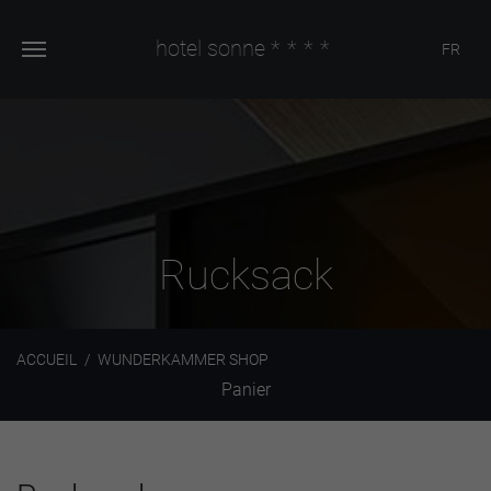
hotel sonne
****
FR
Rucksack
ACCUEIL
WUNDERKAMMER SHOP
Panier