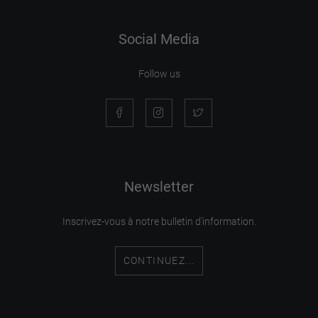
Social Media
Follow us
Newsletter
Inscrivez-vous à notre bulletin d'information.
CONTINUEZ...