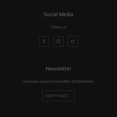
Social Media
Follow us
Newsletter
Inscrivez-vous à notre bulletin d'information.
CONTINUEZ...