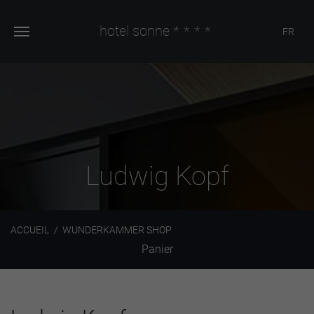
hotel sonne
****
FR
Ludwig Kopf
ACCUEIL
WUNDERKAMMER SHOP
Panier