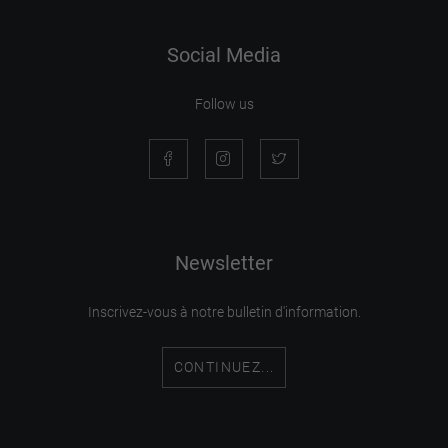
Social Media
Follow us
Newsletter
Inscrivez-vous à notre bulletin d'information.
CONTINUEZ...