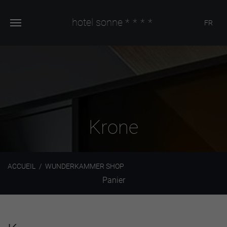
hotel sonne
****
FR
Krone
ACCUEIL
WUNDERKAMMER SHOP
Panier