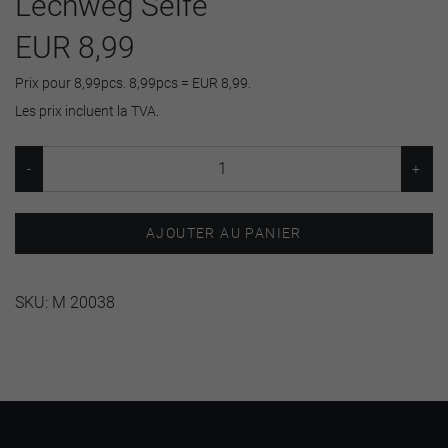
Lechweg Seife
EUR 8,99
Prix pour 8,99pcs. 8,99pcs = EUR 8,99.
Les prix incluent la TVA.
AJOUTER AU PANIER
SKU:
M 20038