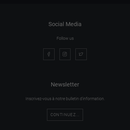
Social Media
Follow us
Newsletter
Inscrivez-vous à notre bulletin d'information.
CONTINUEZ...