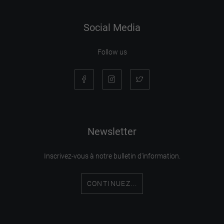
Social Media
Follow us
Newsletter
Inscrivez-vous à notre bulletin d'information.
CONTINUEZ...