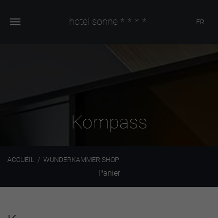
hotel sonne
****
FR
Kompass
ACCUEIL
WUNDERKAMMER SHOP
Panier