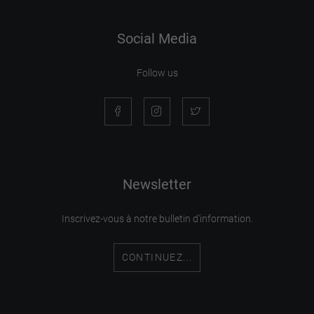
Social Media
Follow us
Newsletter
Inscrivez-vous à notre bulletin d'information.
CONTINUEZ...