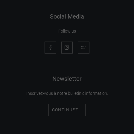
Social Media
Follow us
Newsletter
Inscrivez-vous à notre bulletin d'information.
CONTINUEZ...