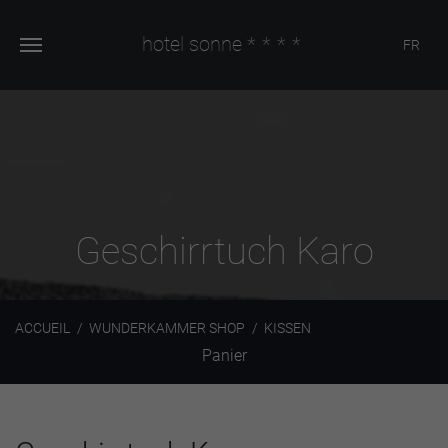
hotel sonne
****
FR
Geschirrtuch Karo
ACCUEIL
WUNDERKAMMER SHOP
KISSEN
Panier