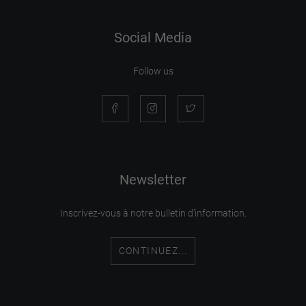
Social Media
Follow us
Newsletter
Inscrivez-vous à notre bulletin d'information.
CONTINUEZ...