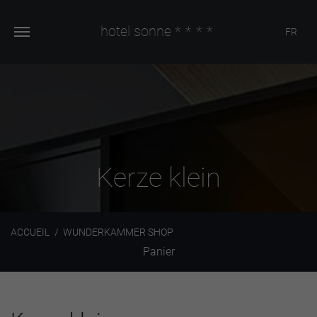
hotel sonne
****
FR
Kerze klein
ACCUEIL
WUNDERKAMMER SHOP
Panier