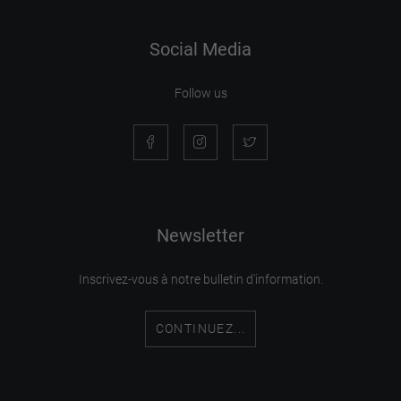
Social Media
Follow us
Newsletter
Inscrivez-vous à notre bulletin d'information.
CONTINUEZ...