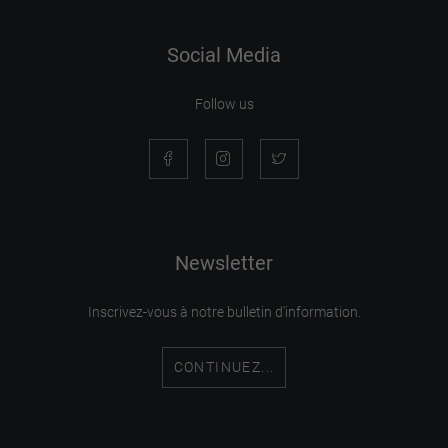
Social Media
Follow us
Newsletter
Inscrivez-vous à notre bulletin d'information.
CONTINUEZ...