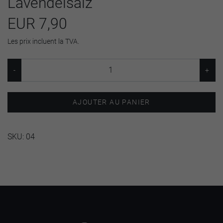
Lavendelsalz
EUR 7,90
Les prix incluent la TVA.
AJOUTER AU PANIER
SKU:
04