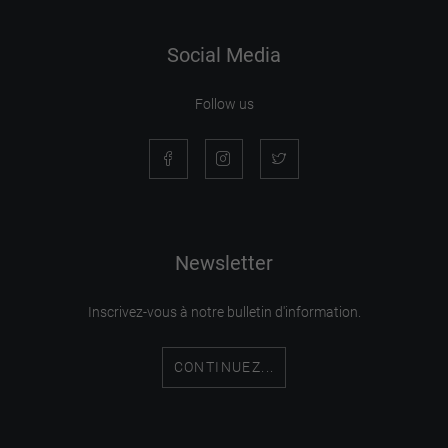
Social Media
Follow us
Newsletter
Inscrivez-vous à notre bulletin d'information.
CONTINUEZ...