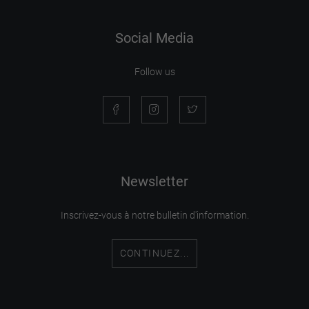
Social Media
Follow us
Newsletter
Inscrivez-vous à notre bulletin d'information.
CONTINUEZ...